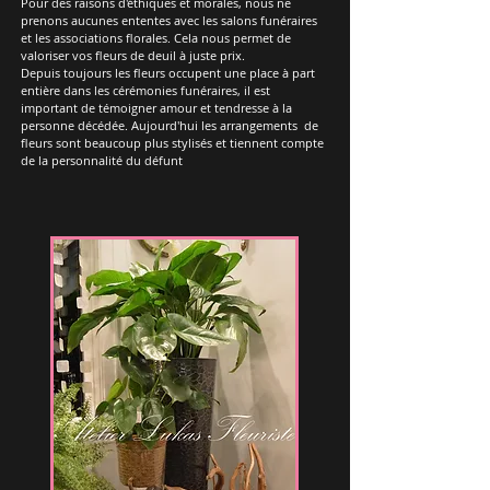
Pour des raisons d'éthiques et morales, nous ne
prenons aucunes ententes avec les salons funéraires
et les associations florales. Cela nous permet de
valoriser vos fleurs de
deuil à juste prix.
Depuis toujours les fleurs occupent une place à part
entière dans les cérémonies funéraires, il est
important de témoigner amour et tendresse à la
personne décédée. Aujourd'hui les arrangements de
fleurs sont beaucoup plus stylisés et tiennent compte
de la personnalité du défunt