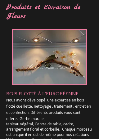
Produits et Livraison de
Fleurs
BOIS FLOTTÉ À L'EUROPÉENNE
Nous avons développé une expertise en bois
flotté cueillette, nettoyage , traitement , entretien
et confection. Différents produits vous sont
offerts, Gerbe murale,
tableau végétal, Centre de table, cadre,
arrangement floral et corbeille. Chaque morceau
est unique il en est de même pour nos créations