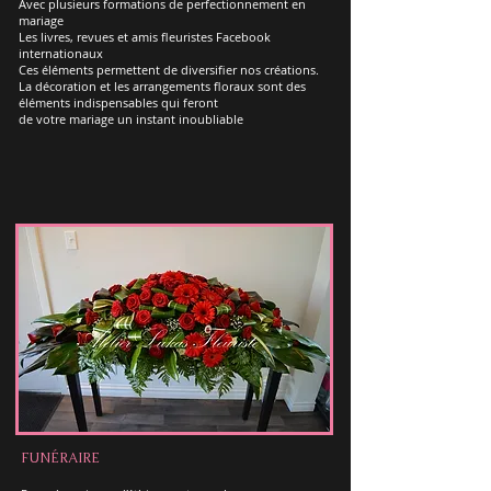
Avec plusieurs formations de perfectionnement en
mariage
Les livres, revues et amis fleuristes Facebook
internationaux
Ces éléments permettent de diversifier nos créations.
La décoration et les arrangements floraux sont des
éléments indispensables qui feront
de votre mariage un instant inoubliable
FUNÉRAIRE