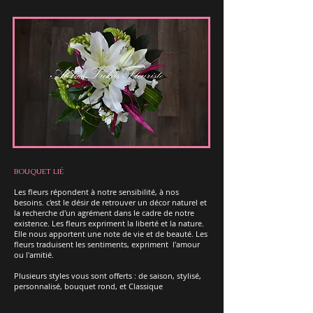
BOUQUET LIÉ
Les fleurs répondent à notre sensibilité, à nos
besoins. c'est le désir de retrouver un décor naturel et
la recherche d'un agrément dans le cadre de notre
existence. Les fleurs expriment la liberté et la nature.
Elle nous apportent une note de vie et de beauté. Les
fleurs traduisent les sentiments, expriment l'amour
ou l'amitié.
Plusieurs styles vous sont offerts : de saison, stylisé,
personnalisé, bouquet rond, et Classique